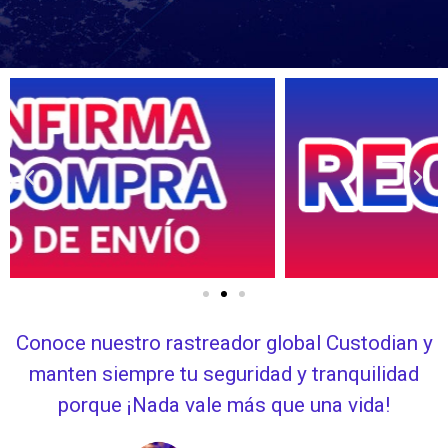
Conoce nuestro rastreador global Custodian y
manten siempre tu seguridad y tranquilidad
porque ¡Nada vale más que una vida!