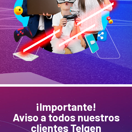
¡Importante!
Aviso a todos nuestros
clientes Telgen