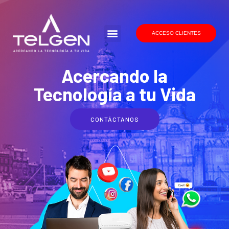
ACCESO CLIENTES
Acercando la
Tecnología a tu Vida
CONTÁCTANOS