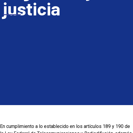
justicia
En cumplimiento a lo establecido en los artículos 189 y 190 de