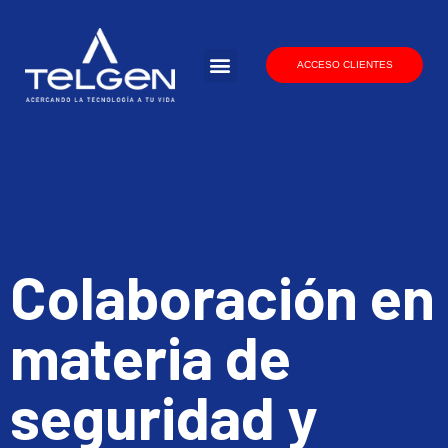
ACCESO CLIENTES
Colaboración en
materia de
seguridad y