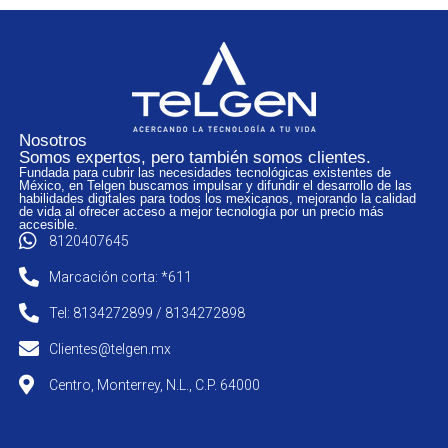
Nosotros
Somos expertos, pero también somos clientes.
Fundada para cubrir las necesidades tecnológicas existentes de
México, en Telgen buscamos impulsar y difundir el desarrollo de las
habilidades digitales para todos los mexicanos, mejorando la calidad
de vida al ofrecer acceso a mejor tecnología por un precio más
accesible.
8120407645
Marcación corta: *611
Tel: 8134272899 / 8134272898
Clientes@telgen.mx
Centro, Monterrey, N.L., C.P. 64000