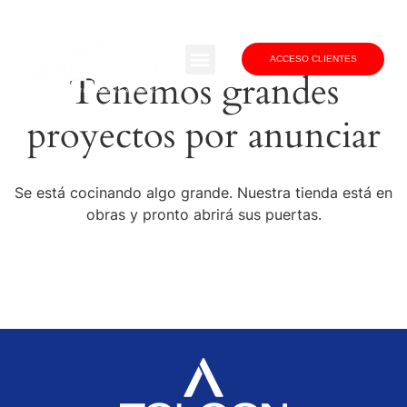
ACCESO CLIENTES
Tenemos grandes
proyectos por anunciar
Se está cocinando algo grande. Nuestra tienda está en
obras y pronto abrirá sus puertas.