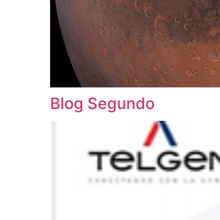
Blog Segundo