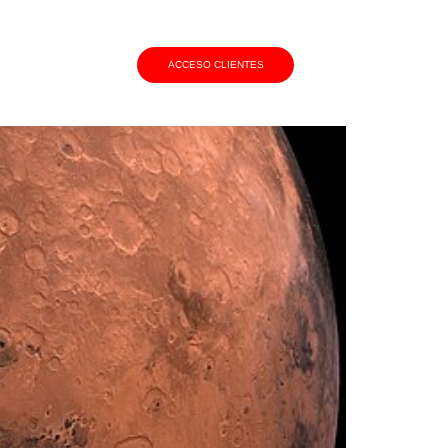
TO
ACCESO CLIENTES