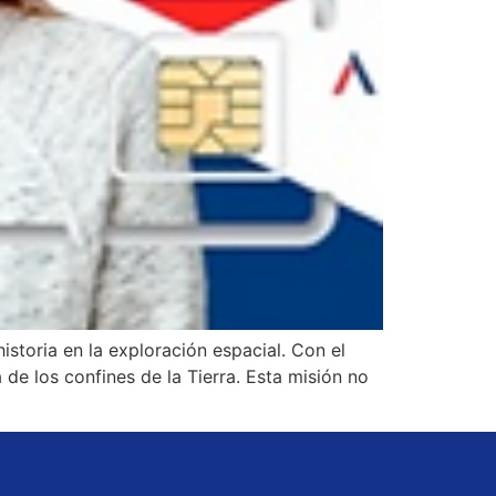
storia en la exploración espacial. Con el
de los confines de la Tierra. Esta misión no