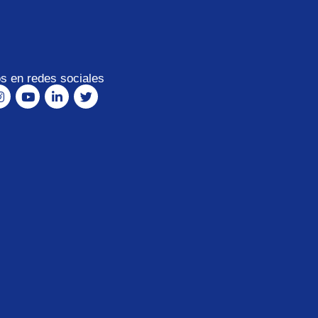
s en redes sociales