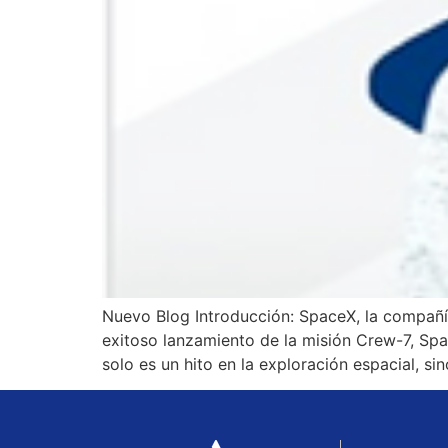
Nuevo Blog Introducción: SpaceX, la compañía
exitoso lanzamiento de la misión Crew-7, Spac
solo es un hito en la exploración espacial, si