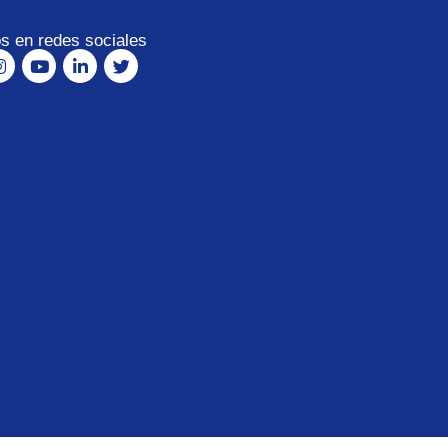
s en redes sociales