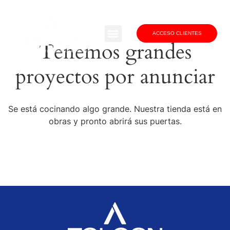
ACCESO CLIENTES
Tenemos grandes
proyectos por anunciar
Se está cocinando algo grande. Nuestra tienda está en
obras y pronto abrirá sus puertas.